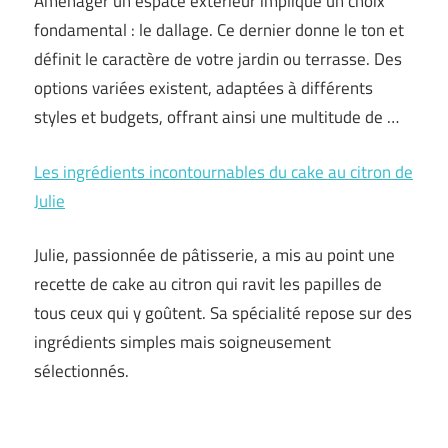
Aménager un espace extérieur implique un choix
fondamental : le dallage. Ce dernier donne le ton et
définit le caractère de votre jardin ou terrasse. Des
options variées existent, adaptées à différents
styles et budgets, offrant ainsi une multitude de …
Les ingrédients incontournables du cake au citron de
Julie
Julie, passionnée de pâtisserie, a mis au point une
recette de cake au citron qui ravit les papilles de
tous ceux qui y goûtent. Sa spécialité repose sur des
ingrédients simples mais soigneusement
sélectionnés.