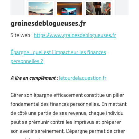
grainesdeblogueuses.fr
Site web :
https://www.grainesdeblogueuses.fr
Épargne : quel est l’impact sur les finances
personnelles ?
A lire en complément :
letourdelaquestion.fr
Gérer son épargne efficacement constitue un pilier
fondamental des finances personnelles. En mettant
de côté une partie de ses revenus, chaque individu
peut se prémunir contre les imprévus et préparer
son avenir sereinement. L’épargne permet de créer