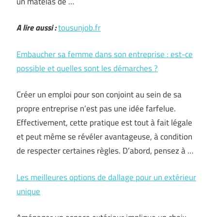
un matelas de …
A lire aussi :
tousunjob.fr
Embaucher sa femme dans son entreprise : est-ce
possible et quelles sont les démarches ?
Créer un emploi pour son conjoint au sein de sa
propre entreprise n’est pas une idée farfelue.
Effectivement, cette pratique est tout à fait légale
et peut même se révéler avantageuse, à condition
de respecter certaines règles. D’abord, pensez à …
Les meilleures options de dallage pour un extérieur
unique