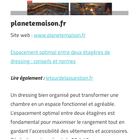
planetemaison.fr
Site web :
www.planetemaison.fr
Espacement optimal entre deux étagères de
dressing : conseils et normes
Lire également :
letourdelaquestion.fr
Un dressing bien organisé peut transformer une
chambre en un espace fonctionnel et agréable.
L’espacement optimal entre deux étagères est
fondamental pour maximiser le rangement tout en
gardant l’accessibilité des vêtements et accessoires.