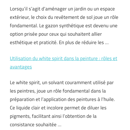
Lorsqu’il s’agit d’aménager un jardin ou un espace
extérieur, le choix du revêtement de sol joue un rôle
fondamental. Le gazon synthétique est devenu une
option prisée pour ceux qui souhaitent allier
esthétique et praticité. En plus de réduire les …
Utilisation du white spirit dans la peinture : rôles et
avantages
Le white spirit, un solvant couramment utilisé par
les peintres, joue un rôle fondamental dans la
préparation et l’application des peintures à l’huile.
Ce liquide clair et incolore permet de diluer les
pigments, facilitant ainsi l’obtention de la
consistance souhaitée …