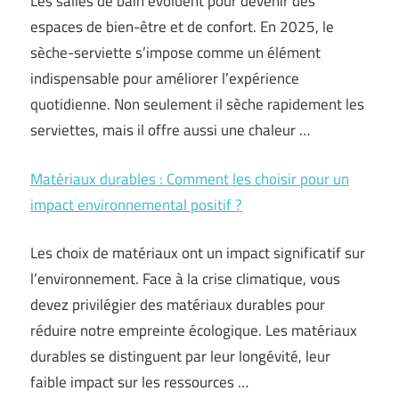
Les salles de bain évoluent pour devenir des
espaces de bien-être et de confort. En 2025, le
sèche-serviette s’impose comme un élément
indispensable pour améliorer l’expérience
quotidienne. Non seulement il sèche rapidement les
serviettes, mais il offre aussi une chaleur …
Matériaux durables : Comment les choisir pour un
impact environnemental positif ?
Les choix de matériaux ont un impact significatif sur
l’environnement. Face à la crise climatique, vous
devez privilégier des matériaux durables pour
réduire notre empreinte écologique. Les matériaux
durables se distinguent par leur longévité, leur
faible impact sur les ressources …