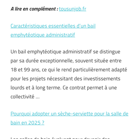
A lire en complément :
tousunjob.fr
Caractéristiques essentielles d’un bail
emphytéotique administratif
Un bail emphytéotique administratif se distingue
par sa durée exceptionnelle, souvent située entre
18 et 99 ans, ce qui le rend particulièrement adapté
pour les projets nécessitant des investissements
lourds et à long terme. Ce contrat permet à une
collectivité …
Pourquoi adopter un sèche-serviette pour la salle de
bain en 2025 ?