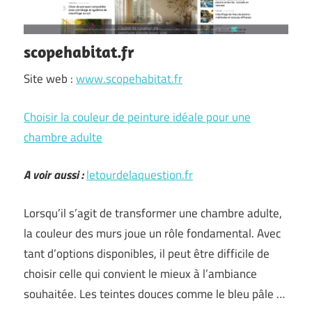
scopehabitat.fr
Site web :
www.scopehabitat.fr
Choisir la couleur de peinture idéale pour une
chambre adulte
A voir aussi :
letourdelaquestion.fr
Lorsqu’il s’agit de transformer une chambre adulte,
la couleur des murs joue un rôle fondamental. Avec
tant d’options disponibles, il peut être difficile de
choisir celle qui convient le mieux à l’ambiance
souhaitée. Les teintes douces comme le bleu pâle …