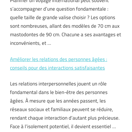
Planifier un voyage international peut souvent
s’accompagner d’une question fondamentale :
quelle taille de grande valise choisir ? Les options
sont nombreuses, allant des modèles de 70 cm aux
mastodontes de 90 cm. Chacune a ses avantages et
inconvénients, et …
Améliorer les relations des personnes âgées :
conseils pour des interactions satisfaisantes
Les relations interpersonnelles jouent un rôle
fondamental dans le bien-être des personnes
âgées. À mesure que les années passent, les
réseaux sociaux et familiaux peuvent se réduire,
rendant chaque interaction d’autant plus précieuse.
Face à l’isolement potentiel, il devient essentiel …