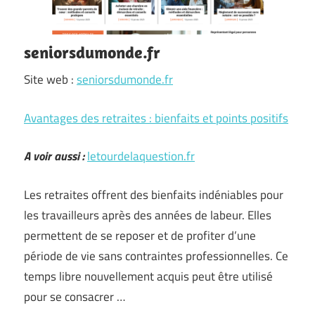
seniorsdumonde.fr
Site web :
seniorsdumonde.fr
Avantages des retraites : bienfaits et points positifs
A voir aussi :
letourdelaquestion.fr
Les retraites offrent des bienfaits indéniables pour
les travailleurs après des années de labeur. Elles
permettent de se reposer et de profiter d’une
période de vie sans contraintes professionnelles. Ce
temps libre nouvellement acquis peut être utilisé
pour se consacrer …