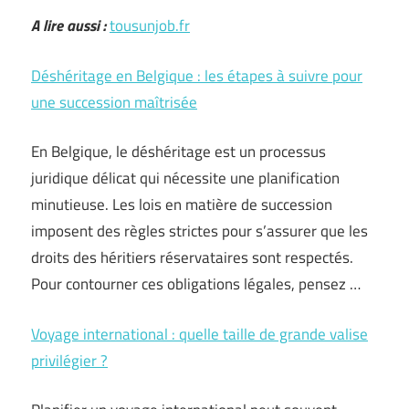
A lire aussi :
tousunjob.fr
Déshéritage en Belgique : les étapes à suivre pour
une succession maîtrisée
En Belgique, le déshéritage est un processus
juridique délicat qui nécessite une planification
minutieuse. Les lois en matière de succession
imposent des règles strictes pour s’assurer que les
droits des héritiers réservataires sont respectés.
Pour contourner ces obligations légales, pensez …
Voyage international : quelle taille de grande valise
privilégier ?