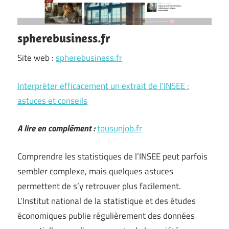
spherebusiness.fr
Site web :
spherebusiness.fr
Interpréter efficacement un extrait de l’INSEE :
astuces et conseils
A lire en complément :
tousunjob.fr
Comprendre les statistiques de l’INSEE peut parfois
sembler complexe, mais quelques astuces
permettent de s’y retrouver plus facilement.
L’Institut national de la statistique et des études
économiques publie régulièrement des données