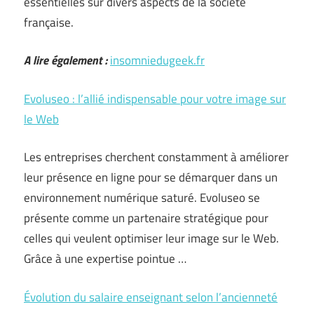
essentielles sur divers aspects de la société
française.
A lire également :
insomniedugeek.fr
Evoluseo : l’allié indispensable pour votre image sur
le Web
Les entreprises cherchent constamment à améliorer
leur présence en ligne pour se démarquer dans un
environnement numérique saturé. Evoluseo se
présente comme un partenaire stratégique pour
celles qui veulent optimiser leur image sur le Web.
Grâce à une expertise pointue …
Évolution du salaire enseignant selon l’ancienneté