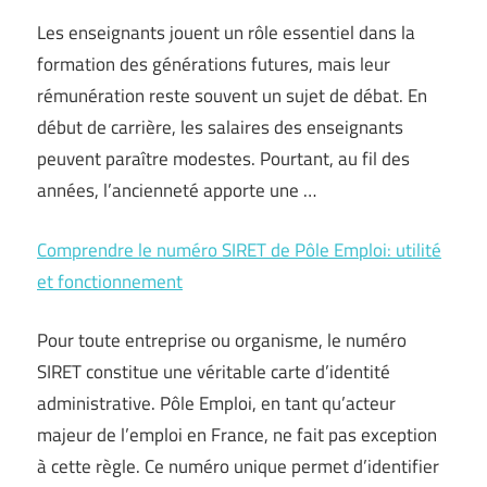
Les enseignants jouent un rôle essentiel dans la
formation des générations futures, mais leur
rémunération reste souvent un sujet de débat. En
début de carrière, les salaires des enseignants
peuvent paraître modestes. Pourtant, au fil des
années, l’ancienneté apporte une …
Comprendre le numéro SIRET de Pôle Emploi: utilité
et fonctionnement
Pour toute entreprise ou organisme, le numéro
SIRET constitue une véritable carte d’identité
administrative. Pôle Emploi, en tant qu’acteur
majeur de l’emploi en France, ne fait pas exception
à cette règle. Ce numéro unique permet d’identifier