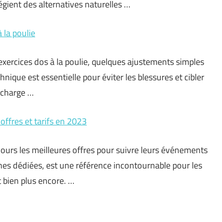
égient des alternatives naturelles …
 la poulie
xercices dos à la poulie, quelques ajustements simples
nique est essentielle pour éviter les blessures et cibler
 charge …
 offres et tarifs en 2023
ours les meilleures offres pour suivre leurs événements
es dédiées, est une référence incontournable pour les
 bien plus encore. …