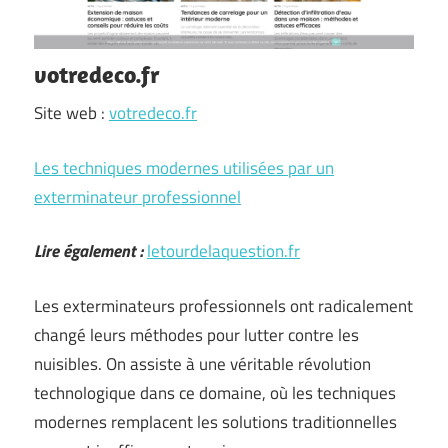
votredeco.fr
Site web :
votredeco.fr
Les techniques modernes utilisées par un
exterminateur professionnel
Lire également :
letourdelaquestion.fr
Les exterminateurs professionnels ont radicalement
changé leurs méthodes pour lutter contre les
nuisibles. On assiste à une véritable révolution
technologique dans ce domaine, où les techniques
modernes remplacent les solutions traditionnelles