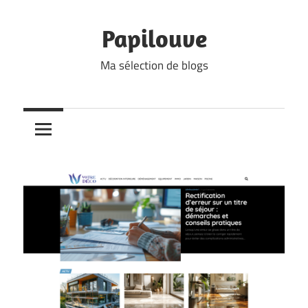
Skip
to
Papilouve
content
Ma sélection de blogs