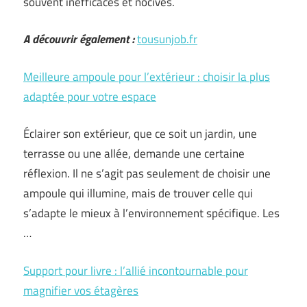
souvent inefficaces et nocives.
A découvrir également :
tousunjob.fr
Meilleure ampoule pour l’extérieur : choisir la plus
adaptée pour votre espace
Éclairer son extérieur, que ce soit un jardin, une
terrasse ou une allée, demande une certaine
réflexion. Il ne s’agit pas seulement de choisir une
ampoule qui illumine, mais de trouver celle qui
s’adapte le mieux à l’environnement spécifique. Les
…
Support pour livre : l’allié incontournable pour
magnifier vos étagères