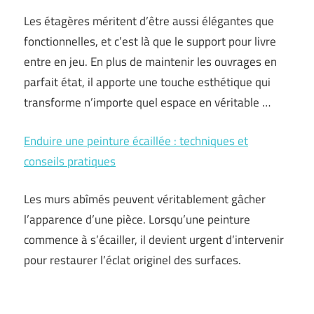
Les étagères méritent d’être aussi élégantes que
fonctionnelles, et c’est là que le support pour livre
entre en jeu. En plus de maintenir les ouvrages en
parfait état, il apporte une touche esthétique qui
transforme n’importe quel espace en véritable …
Enduire une peinture écaillée : techniques et
conseils pratiques
Les murs abîmés peuvent véritablement gâcher
l’apparence d’une pièce. Lorsqu’une peinture
commence à s’écailler, il devient urgent d’intervenir
pour restaurer l’éclat originel des surfaces.